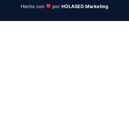
Hecho con
por
HOLASEO Marketing