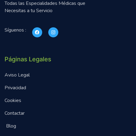
Todas las Especialidades Médicas que
Necesitas a tu Servicio
Síguenos :
Páginas Legales
Aviso Legal
Privacidad
Cookies
Contactar
Blog