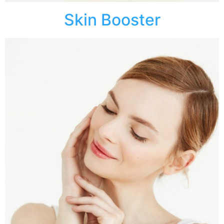
Skin Booster