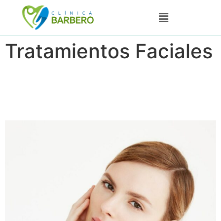
Tratamientos Faciales