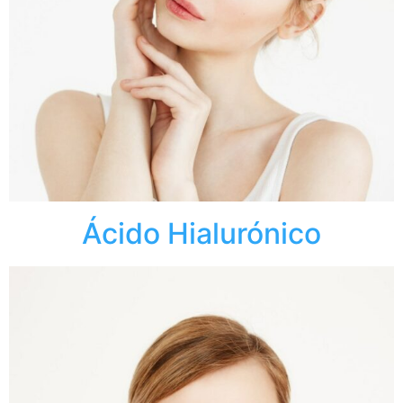
Ácido Hialurónico