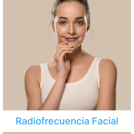
Radiofrecuencia Facial