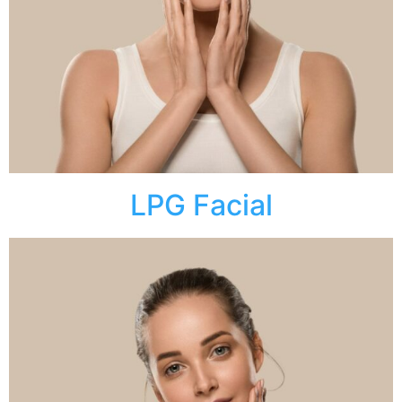
LPG Facial