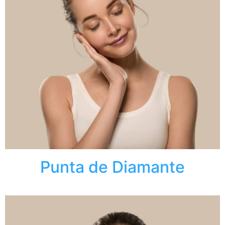
Punta de Diamante