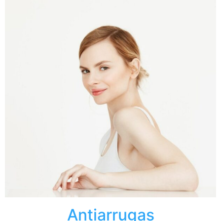
Antiarrugas