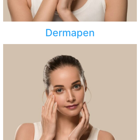
Dermapen