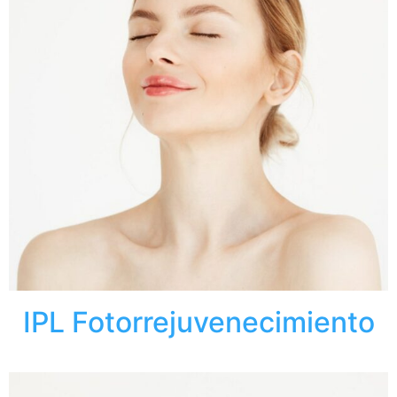
IPL Fotorrejuvenecimiento