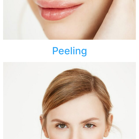
Peeling