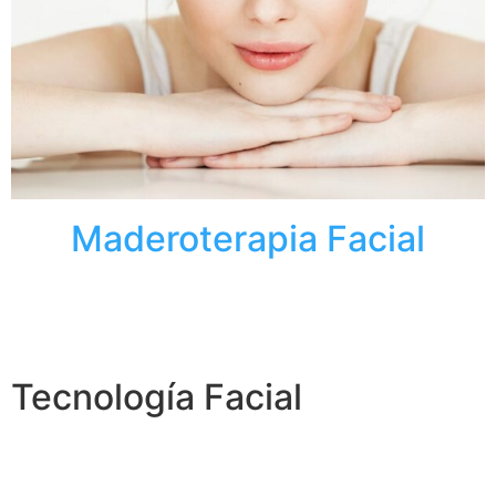
Maderoterapia Facial
Tecnología Facial