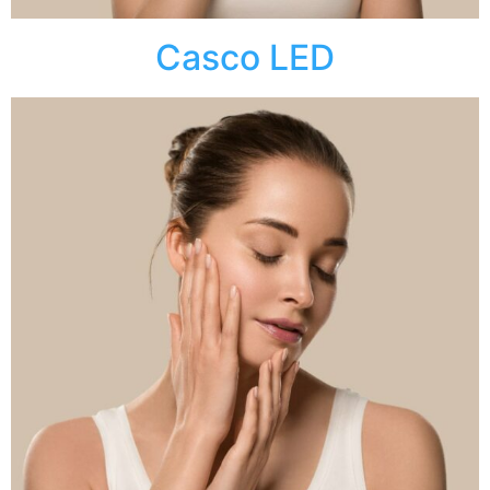
Casco LED