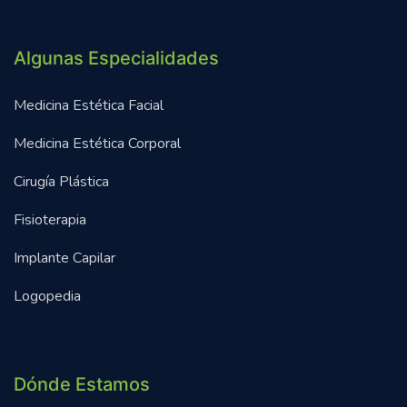
Algunas Especialidades
Medicina Estética Facial
Medicina Estética Corporal
Cirugía Plástica
Fisioterapia
Implante Capilar
Logopedia
Dónde Estamos