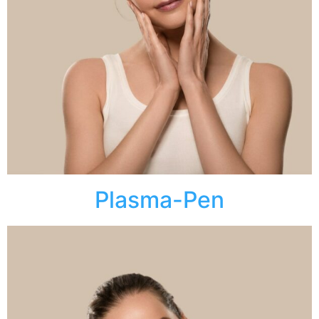
Plasma-Pen