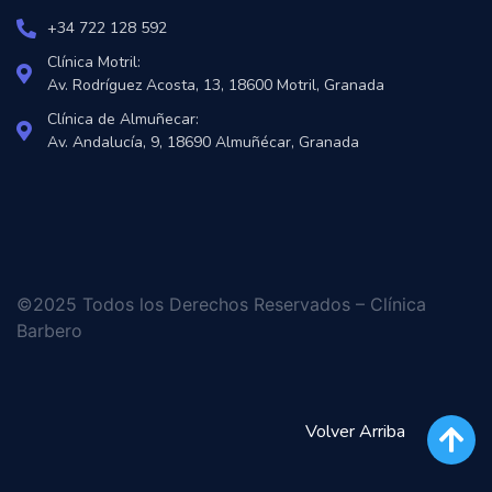
+34 722 128 592
Clínica Motril:
Av. Rodríguez Acosta, 13, 18600 Motril, Granada
Clínica de Almuñecar:
Av. Andalucía, 9, 18690 Almuñécar, Granada
©2025 Todos los Derechos Reservados – Clínica
Barbero
Volver Arriba