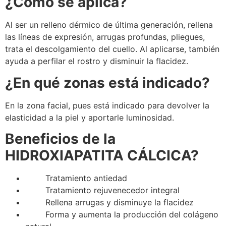
¿Cómo se aplica?
Al ser un relleno dérmico de última generación, rellena
las líneas de expresión, arrugas profundas, pliegues,
trata el descolgamiento del cuello. Al aplicarse, también
ayuda a perfilar el rostro y disminuir la flacidez.
¿En qué zonas está indicado?
En la zona facial, pues está indicado para devolver la
elasticidad a la piel y aportarle luminosidad.
Beneficios de la
HIDROXIAPATITA CÁLCICA?
Tratamiento antiedad
Tratamiento rejuvenecedor integral
Rellena arrugas y disminuye la flacidez
Forma y aumenta la producción del colágeno