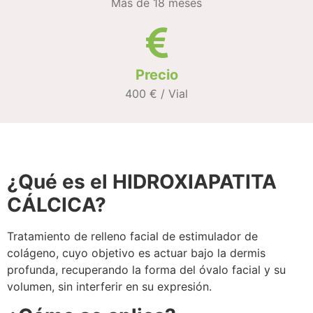
Más de 18 meses
Precio
400 € / Vial
¿Qué es el HIDROXIAPATITA
CÁLCICA?
Tratamiento de relleno facial de estimulador de
colágeno, cuyo objetivo es actuar bajo la dermis
profunda, recuperando la forma del óvalo facial y su
volumen, sin interferir en su expresión.