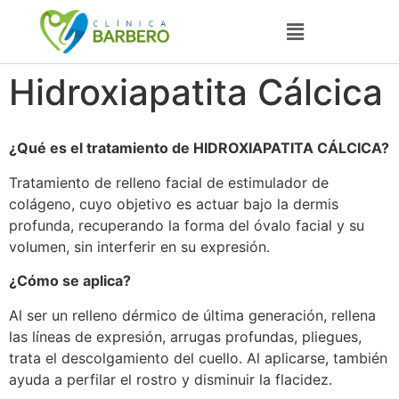
Hidroxiapatita Cálcica
¿Qué es el tratamiento de HIDROXIAPATITA CÁLCICA?
Tratamiento de relleno facial de estimulador de
colágeno, cuyo objetivo es actuar bajo la dermis
profunda, recuperando la forma del óvalo facial y su
volumen, sin interferir en su expresión.
¿Cómo se aplica?
Al ser un relleno dérmico de última generación, rellena
las líneas de expresión, arrugas profundas, pliegues,
trata el descolgamiento del cuello. Al aplicarse, también
ayuda a perfilar el rostro y disminuir la flacidez.