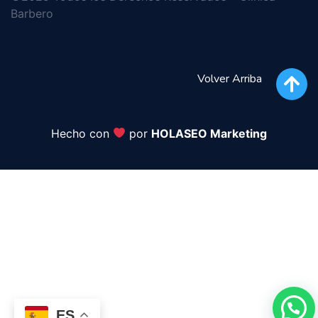
Barbero
Volver Arriba
Hecho con
por
HOLASEO Marketing
ES