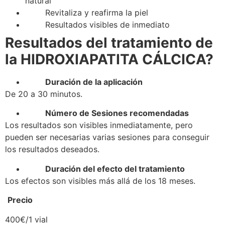
natural
Revitaliza y reafirma la piel
Resultados visibles de inmediato
Resultados del tratamiento de
la HIDROXIAPATITA CÁLCICA?
Duración de la aplicación
De 20 a 30 minutos.
Número de Sesiones recomendadas
Los resultados son visibles inmediatamente, pero
pueden ser necesarias varias sesiones para conseguir
los resultados deseados.
Duración del efecto del tratamiento
Los efectos son visibles más allá de los 18 meses.
Precio
400€/1 vial