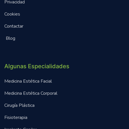
Privacidad
Cookies
Contactar
Blog
Algunas Especialidades
Medicina Estética Facial
Medicina Estética Corporal
Cirugía Plástica
Fisioterapia