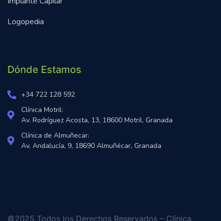
Implante Capilar
Logopedia
Dónde Estamos
+34 722 128 592
Clínica Motril:
Av. Rodríguez Acosta, 13, 18600 Motril, Granada
Clínica de Almuñecar:
Av. Andalucía, 9, 18690 Almuñécar, Granada
©2025 Todos los Derechos Reservados – Clínica