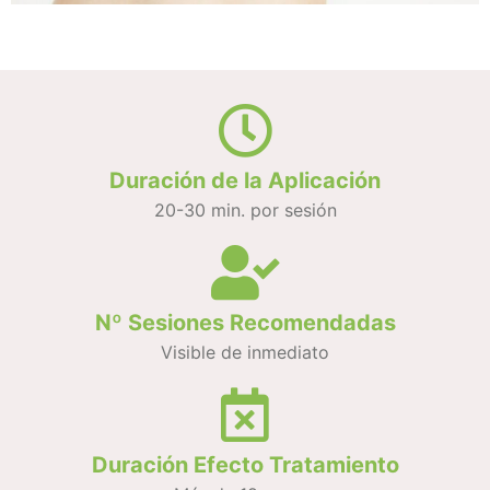
Duración de la Aplicación
20-30 min. por sesión
Nº Sesiones Recomendadas
Visible de inmediato
Duración Efecto Tratamiento