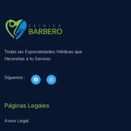
Todas las Especialidades Médicas que
Necesitas a tu Servicio
Síguenos :
Páginas Legales
Aviso Legal