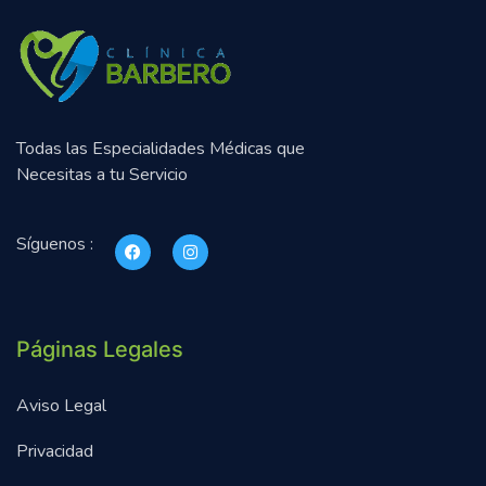
Todas las Especialidades Médicas que
Necesitas a tu Servicio
Síguenos :
Páginas Legales
Aviso Legal
Privacidad