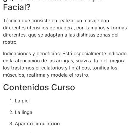
Facial?
Técnica que consiste en realizar un masaje con
diferentes utensilios de madera, con tamaños y formas
diferentes, que se adaptan a las distintas zonas del
rostro
Indicaciones y beneficios:
Está especialmente indicado
en la atenuación de las arrugas, suaviza la piel, mejora
los trastornos circulatorios y linfáticos, tonifica los
músculos, reafirma y modela el rostro.
Contenidos Curso
La piel
La linga
Aparato circulatorio