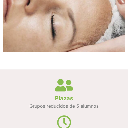
Plazas
Grupos reducidos de 5 alumnos