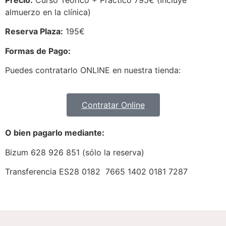
almuerzo en la clínica)
Reserva Plaza
:
195€
Formas de Pago:
Puedes contratarlo ONLINE en nuestra tienda:
Contratar Online
O bien pagarlo mediante:
Bizum 628 926 851 (sólo la reserva)
Transferencia ES28 0182 7665 1402 0181 7287