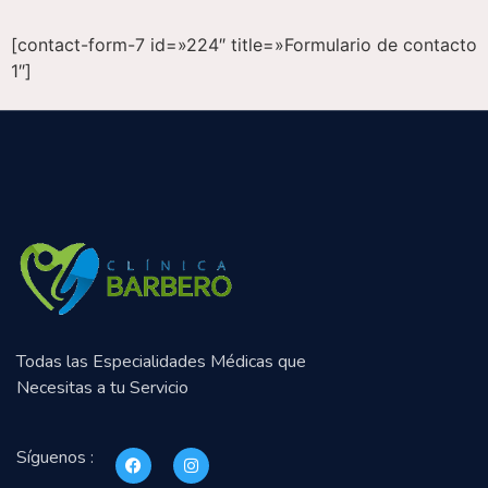
[contact-form-7 id=»224″ title=»Formulario de contacto
1″]
Todas las Especialidades Médicas que
Necesitas a tu Servicio
Síguenos :