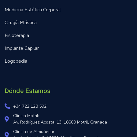
Medicina Estética Corporal
Cirugía Plástica
Fisioterapia
Implante Capilar
Logopedia
Dónde Estamos
+34 722 128 592
Clínica Motril:
Av. Rodríguez Acosta, 13, 18600 Motril, Granada
Clínica de Almuñecar: