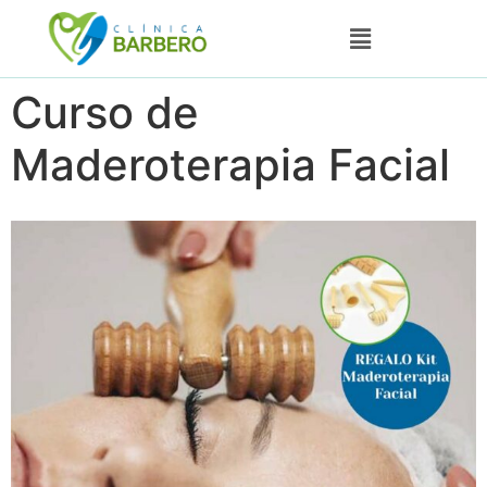
Curso de
Maderoterapia Facial