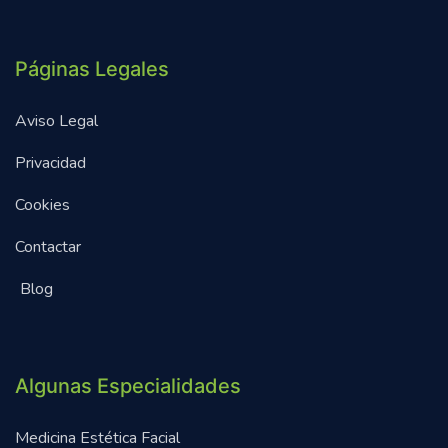
Páginas Legales
Aviso Legal
Privacidad
Cookies
Contactar
Blog
Algunas Especialidades
Medicina Estética Facial