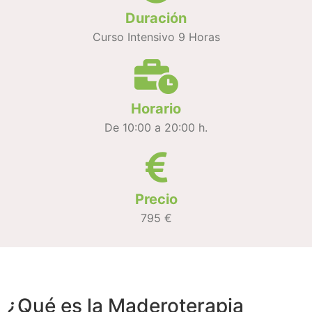
Duración
Curso Intensivo 9 Horas
Horario
De 10:00 a 20:00 h.
Precio
795 €
¿Qué es la Maderoterapia